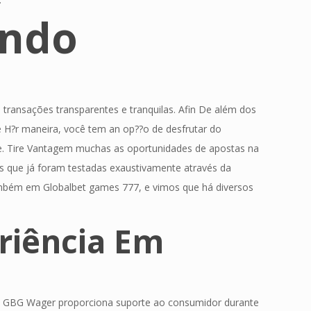
indo
 transações transparentes e tranquilas. Afin De além dos
 H?r maneira, você tem an op??o de desfrutar do
de. Tire Vantagem muchas as oportunidades de apostas na
s que já foram testadas exaustivamente através da
ambém em Globalbet games 777, e vimos que há diversos
riência Em
. A GBG Wager proporciona suporte ao consumidor durante