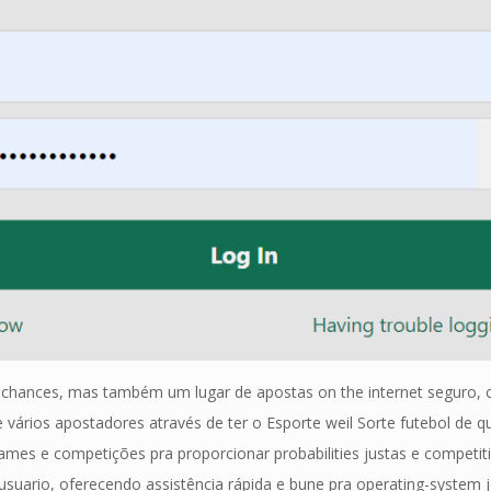
hances, mas também um lugar de apostas on the internet seguro, co
 vários apostadores através de ter o Esporte weil Sorte futebol de q
mes e competições pra proporcionar probabilities justas e competitiv
suario, oferecendo assistência rápida e bune pra operating-system 