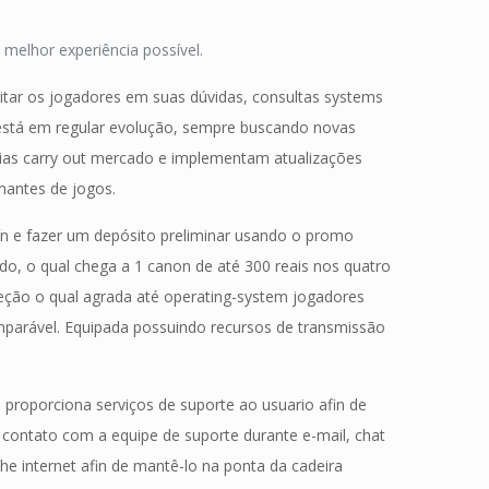
melhor experiência possível.
ilitar os jogadores em suas dúvidas, consultas systems
e está em regular evolução, sempre buscando novas
cias carry out mercado e implementam atualizações
mantes de jogos.
ín e fazer um depósito preliminar usando o promo
, o qual chega a 1 canon de até 300 reais nos quatro
ção o qual agrada até operating-system jogadores
mparável. Equipada possuindo recursos de transmissão
 proporciona serviços de suporte ao usuario afin de
contato com a equipe de suporte durante e-mail, chat
 internet afin de mantê-lo na ponta da cadeira