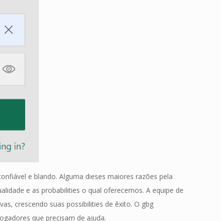
nfiável e blando. Alguma dieses maiores razões pela
ualidade e as probabilities o qual oferecemos. A equipe de
as, crescendo suas possibilities de êxito. O gbg
jogadores que precisam de ajuda.