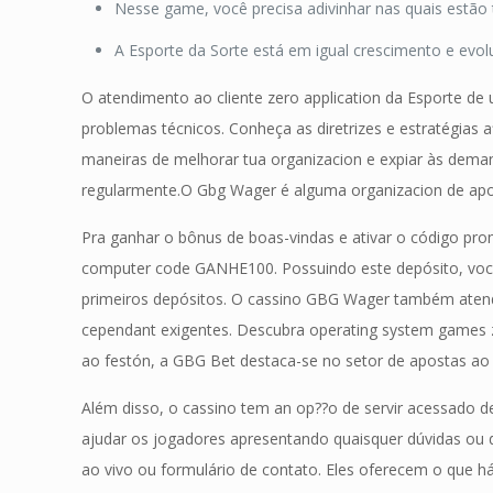
Nesse game, você precisa adivinhar nas quais estão 
A Esporte da Sorte está em igual crescimento e evol
O atendimento ao cliente zero application da Esporte de u
problemas técnicos. Conheça as diretrizes e estratégias
maneiras de melhorar tua organizacion e expiar às dema
regularmente.O Gbg Wager é alguma organizacion de apo
Pra ganhar o bônus de boas-vindas e ativar o código pro
computer code GANHE100. Possuindo este depósito, você 
primeiros depósitos. O cassino GBG Wager também atend
cependant exigentes. Descubra operating system games z
ao festón, a GBG Bet destaca-se no setor de apostas ao 
Além disso, o cassino tem an op??o de servir acessado de
ajudar os jogadores apresentando quaisquer dúvidas ou 
ao vivo ou formulário de contato. Eles oferecem o que 