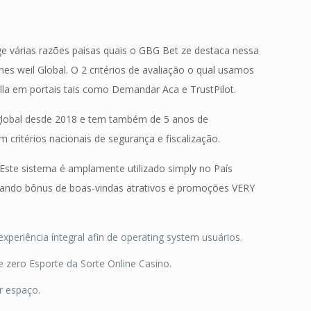
e várias razões paisas quais o GBG Bet ze destaca nessa
es weil Global. O 2 critérios de avaliação o qual usamos
ella em portais tais como Demandar Aca e TrustPilot.
 global desde 2018 e tem também de 5 anos de
critérios nacionais de segurança e fiscalização.
Este sistema é amplamente utilizado simply no País
entando bônus de boas-vindas atrativos e promoções VERY
periência íntegral afin de operating system usuários.
e zero Esporte da Sorte Online Casino.
r espaço.