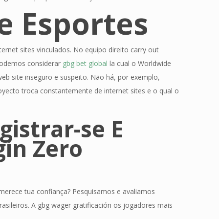
e Esportes
rnet sites vinculados. No equipo direito carry out
 podemos considerar
gbg bet global
la cual o Worldwide
b site inseguro e suspeito. Não há, por exemplo,
royecto troca constantemente de internet sites e o qual o
istrar-se E
gin Zero
a merece tua confiança? Pesquisamos e avaliamos
sileiros. A gbg wager gratificación os jogadores mais
.