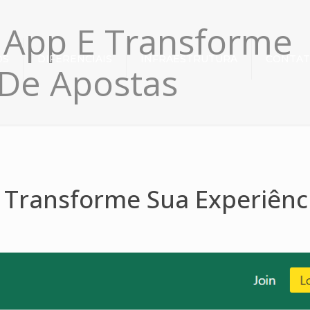
 App E Transforme
OS
DIFERENCIAIS
INFRAESTRUTURA
CONTA
 De Apostas
 Transforme Sua Experiênc