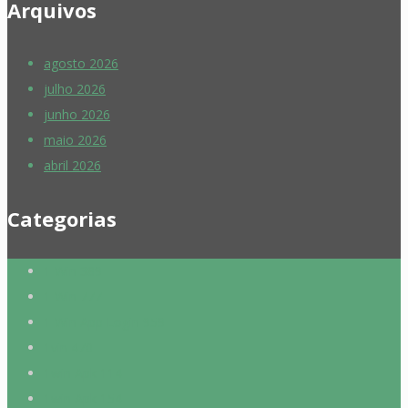
Arquivos
agosto 2026
julho 2026
junho 2026
maio 2026
abril 2026
Categorias
1 Win 389
1 Win 777
1 Win App Login 959
1vin 470
1win Apk 114
1win Apk 154