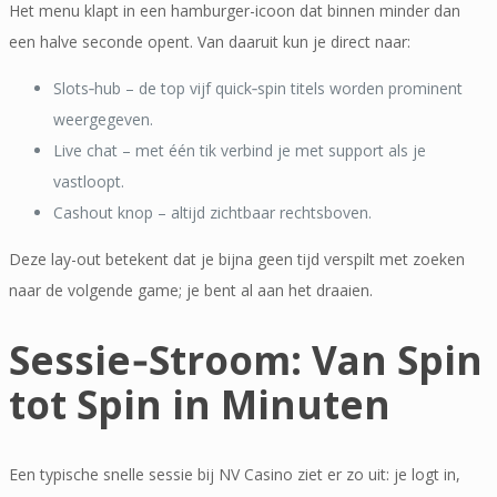
Het menu klapt in een hamburger-icoon dat binnen minder dan
een halve seconde opent. Van daaruit kun je direct naar:
Slots‑hub – de top vijf quick‑spin titels worden prominent
weergegeven.
Live chat – met één tik verbind je met support als je
vastloopt.
Cashout knop – altijd zichtbaar rechtsboven.
Deze lay-out betekent dat je bijna geen tijd verspilt met zoeken
naar de volgende game; je bent al aan het draaien.
Sessie‑Stroom: Van Spin
tot Spin in Minuten
Een typische snelle sessie bij NV Casino ziet er zo uit: je logt in,