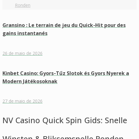
Ronden
Gransino : Le terrain de jeu du Quick‑Hit pour des
gains instantanés
26 de maio de 2026
Kinbet Casino: Gyors‑Tűz Slotok és Gyors Nyerek a
Modern Játékosoknak
27 de maio de 2026
NV Casino Quick Spin Gids: Snelle
Winsten & Bliksemsnelle Ronden