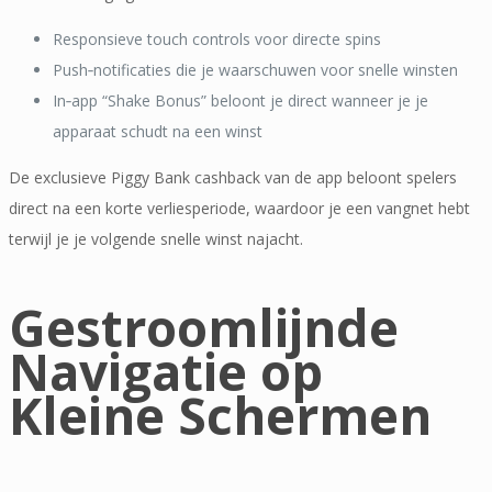
Responsieve touch controls voor directe spins
Push‑notificaties die je waarschuwen voor snelle winsten
In‑app “Shake Bonus” beloont je direct wanneer je je
apparaat schudt na een winst
De exclusieve Piggy Bank cashback van de app beloont spelers
direct na een korte verliesperiode, waardoor je een vangnet hebt
terwijl je je volgende snelle winst najacht.
Gestroomlijnde
Navigatie op
Kleine Schermen