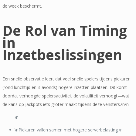
de week beschermt.
De Rol van Timing
in
Inzetbeslissingen
Een snelle observatie leert dat veel snelle spelers tijdens piekuren
(rond lunchtijd en ’s avonds) hogere inzetten plaatsen. Dit komt
doordat verhoogde spelersactiviteit de volatiliteit verhoogt—wat
de kans op jackpots iets groter maakt tijdens deze vensters.\n\n
\n
\nPiekuren vallen samen met hogere serverbelasting.\n