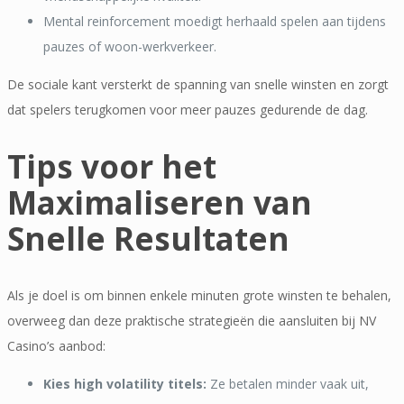
Mental reinforcement moedigt herhaald spelen aan tijdens
pauzes of woon-werkverkeer.
De sociale kant versterkt de spanning van snelle winsten en zorgt
dat spelers terugkomen voor meer pauzes gedurende de dag.
Tips voor het
Maximaliseren van
Snelle Resultaten
Als je doel is om binnen enkele minuten grote winsten te behalen,
overweeg dan deze praktische strategieën die aansluiten bij NV
Casino’s aanbod:
Kies high volatility titels:
Ze betalen minder vaak uit,