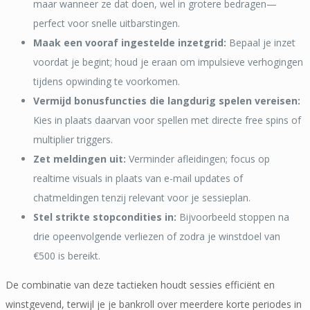
maar wanneer ze dat doen, wel in grotere bedragen—
perfect voor snelle uitbarstingen.
Maak een vooraf ingestelde inzetgrid:
Bepaal je inzet
voordat je begint; houd je eraan om impulsieve verhogingen
tijdens opwinding te voorkomen.
Vermijd bonusfuncties die langdurig spelen vereisen:
Kies in plaats daarvan voor spellen met directe free spins of
multiplier triggers.
Zet meldingen uit:
Verminder afleidingen; focus op
realtime visuals in plaats van e-mail updates of
chatmeldingen tenzij relevant voor je sessieplan.
Stel strikte stopcondities in:
Bijvoorbeeld stoppen na
drie opeenvolgende verliezen of zodra je winstdoel van
€500 is bereikt.
De combinatie van deze tactieken houdt sessies efficiënt en
winstgevend, terwijl je je bankroll over meerdere korte periodes in