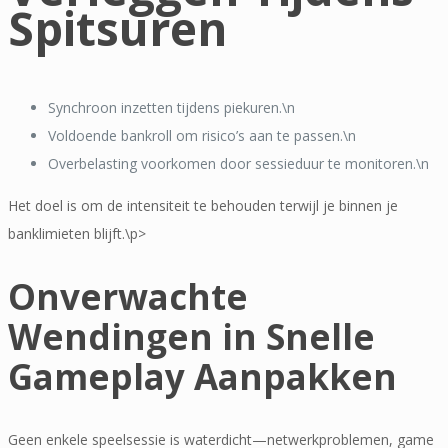
Spitsuren
Synchroon inzetten tijdens piekuren.\n
Voldoende bankroll om risico’s aan te passen.\n
Overbelasting voorkomen door sessieduur te monitoren.\n
Het doel is om de intensiteit te behouden terwijl je binnen je
banklimieten blijft.\p>
Onverwachte
Wendingen in Snelle
Gameplay Aanpakken
Geen enkele speelsessie is waterdicht—netwerkproblemen, game