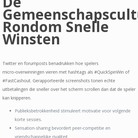
De
Gemeenschapscult
Rondom Snelle
Winsten
Twitter en forumposts benadrukken hoe spelers
micro‑overwinningen vieren met hashtags als #QuickSpinWin of
#FastCashout. Gerapporteerde screenshots tonen echte
uitbetalingen die sneller over het scherm scrollen dan dat de speler
kan knipperen.
Publieksbetrokkenheid stimuleert motivatie voor volgende
korte sessies.
Sensation-sharing bevordert peer‑competitie en
vriendschappelijke rivaliteit.