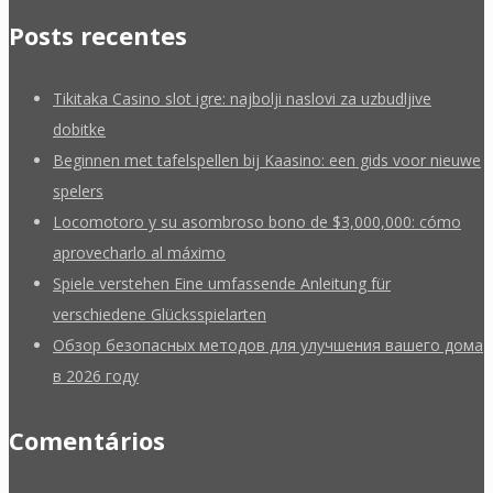
Posts recentes
Tikitaka Casino slot igre: najbolji naslovi za uzbudljive
dobitke
Beginnen met tafelspellen bij Kaasino: een gids voor nieuwe
spelers
Locomotoro y su asombroso bono de $3,000,000: cómo
aprovecharlo al máximo
Spiele verstehen Eine umfassende Anleitung für
verschiedene Glücksspielarten
Обзор безопасных методов для улучшения вашего дома
в 2026 году
Comentários