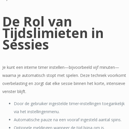
De Rol van
Tijdslimieten in
Sessies
Je kunt een interne timer instellen—bijvoorbeeld vijf minuten—
waarna je automatisch stopt met spelen. Deze techniek voorkomt
overbelasting en zorgt dat elke sessie binnen het korte, intensieve
venster blijft.
Door de gebruiker ingestelde timer‑instellingen toegankelijk
via het instellingenmenu.
Automatische pauze na een vooraf ingesteld aantal spins.
Optionele meldingen wanneer de tijd bijna om is.