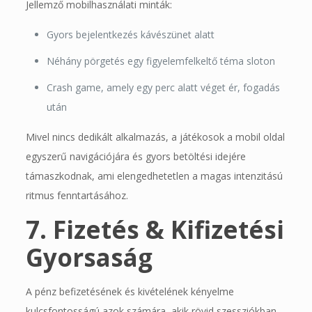
Jellemző mobilhasználati minták:
Gyors bejelentkezés kávészünet alatt
Néhány pörgetés egy figyelemfelkeltő téma sloton
Crash game, amely egy perc alatt véget ér, fogadás
után
Mivel nincs dedikált alkalmazás, a játékosok a mobil oldal
egyszerű navigációjára és gyors betöltési idejére
támaszkodnak, ami elengedhetetlen a magas intenzitású
ritmus fenntartásához.
7. Fizetés & Kifizetési
Gyorsaság
A pénz befizetésének és kivételének kényelme
kulcsfontosságú azok számára, akik rövid szessziókban