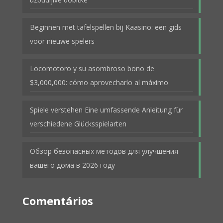
Beginnen met tafelspellen bij Kaasino: een gids
voor nieuwe spelers
Locomotoro y su asombroso bono de
$3,000,000: cómo aprovecharlo al máximo
Spiele verstehen Eine umfassende Anleitung für
verschiedene Glücksspielarten
Обзор безопасных методов для улучшения
вашего дома в 2026 году
Comentários