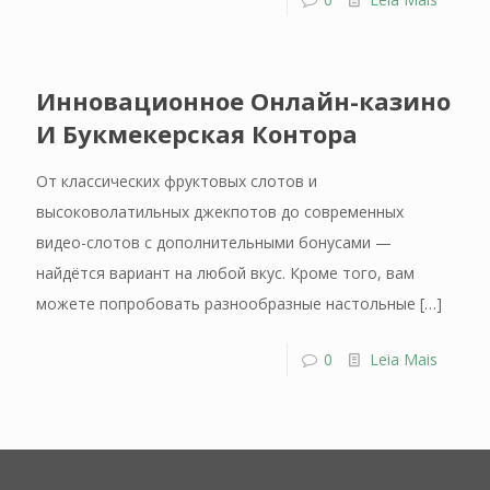
Инновационное Онлайн-казино
И Букмекерская Контора
От классических фруктовых слотов и
высоковолатильных джекпотов до современных
видео-слотов с дополнительными бонусами —
найдётся вариант на любой вкус. Кроме того, вам
можете попробовать разнообразные настольные
[…]
0
Leia Mais