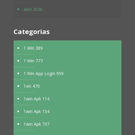
abril 2026
Categorias
1 Win 389
1 Win 777
1 Win App Login 959
1vin 470
1win Apk 114
1win Apk 154
1win Apk 737