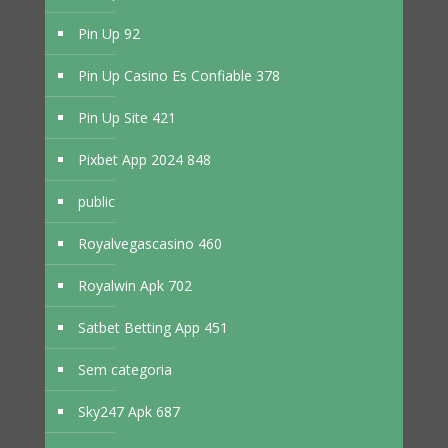
Pin Up 92
Pin Up Casino Es Confiable 378
Pin Up Site 421
Pixbet App 2024 848
public
Royalvegascasino 460
Royalwin Apk 702
Satbet Betting App 451
Sem categoria
Sky247 Apk 687