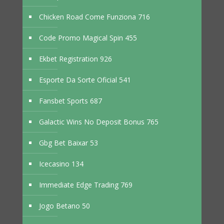
Chicken Road Come Funziona 716
Code Promo Magical Spin 455
Ekbet Registration 926
Esporte Da Sorte Oficial 541
Fansbet Sports 687
Galactic Wins No Deposit Bonus 765
Gbg Bet Baixar 53
Icecasino 134
Immediate Edge Trading 769
Jogo Betano 50