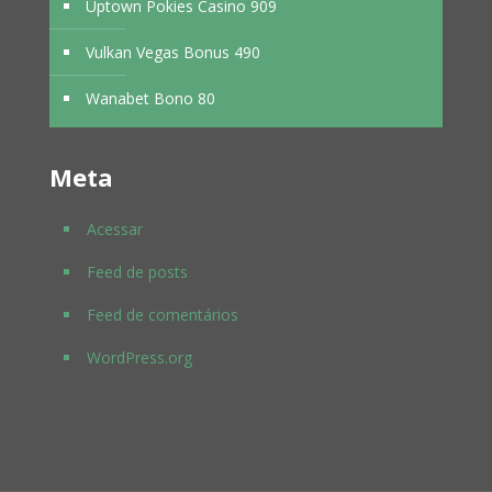
Uptown Pokies Casino 909
Vulkan Vegas Bonus 490
Wanabet Bono 80
Meta
Acessar
Feed de posts
Feed de comentários
WordPress.org