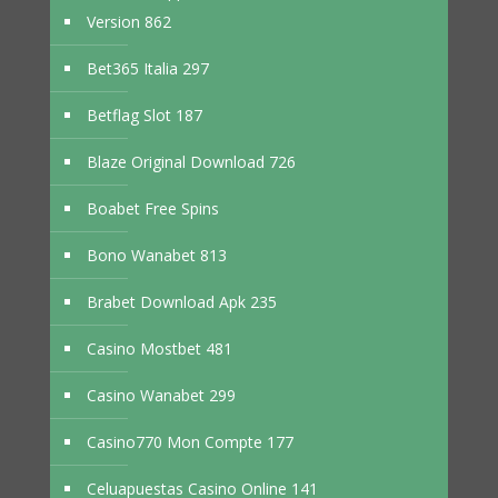
Version 862
Bet365 Italia 297
Betflag Slot 187
Blaze Original Download 726
Boabet Free Spins
Bono Wanabet 813
Brabet Download Apk 235
Casino Mostbet 481
Casino Wanabet 299
Casino770 Mon Compte 177
Celuapuestas Casino Online 141