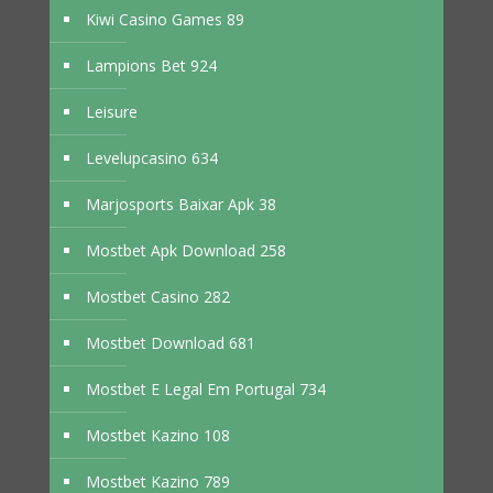
Kiwi Casino Games 89
Lampions Bet 924
Leisure
Levelupcasino 634
Marjosports Baixar Apk 38
Mostbet Apk Download 258
Mostbet Casino 282
Mostbet Download 681
Mostbet E Legal Em Portugal 734
Mostbet Kazino 108
Mostbet Kazino 789