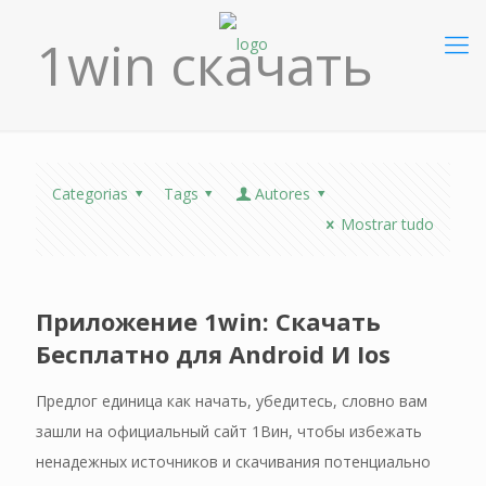
1win скачать
Categorias
Tags
Autores
Mostrar tudo
Приложение 1win: Скачать
Бесплатно для Android И Ios
Предлог единица как начать, убедитесь, словно вам
зашли на официальный сайт 1Вин, чтобы избежать
ненадежных источников и скачивания потенциально