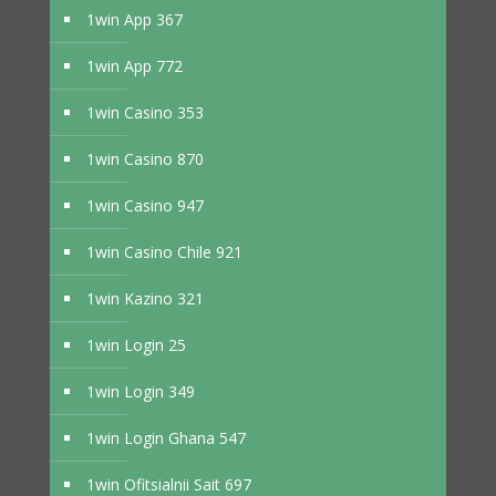
1win App 367
1win App 772
1win Casino 353
1win Casino 870
1win Casino 947
1win Casino Chile 921
1win Kazino 321
1win Login 25
1win Login 349
1win Login Ghana 547
1win Ofitsialnii Sait 697