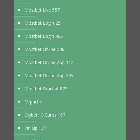
Mostbet Live 557
Mostbet Login 25
Mostbet Login 466
Mostbet Online 546
Mostbet Online App 112
Mostbet Online App 505
Mostbet Skachat 873
Mrpacho
Olybet 10 Euros 167
Pin Up 137