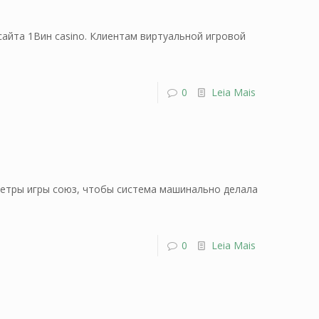
айта 1Вин casino. Клиентам виртуальной игровой
0
Leia Mais
етры игры союз, чтобы система машинально делала
0
Leia Mais