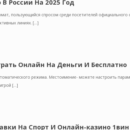
 В России На 2025 Год
томат, пользующийся спросом среди посетителей официального с
ктивных линиях.
[…]
грать Онлайн На Деньги И Бесплатно
автоматического режима. Местоимение- можете настроить парам
 игрой
[…]
авки На Спорт И Онлайн-казино 1вин